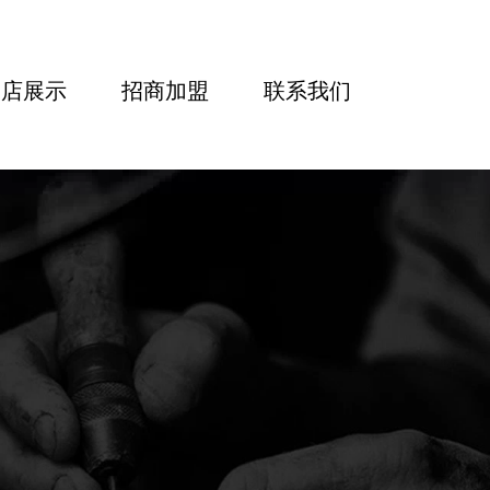
门店展示
招商加盟
联系我们