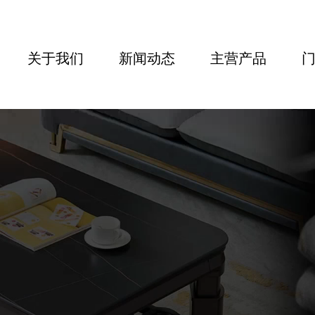
关于我们
新闻动态
主营产品